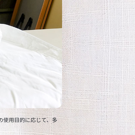
の使用目的に応じて、多