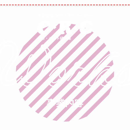
Work
事業内容