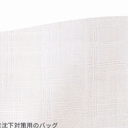
盤沈下対策用のバッグ