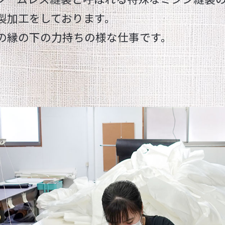
製加工をしております。
の縁の下の力持ちの様な仕事です。