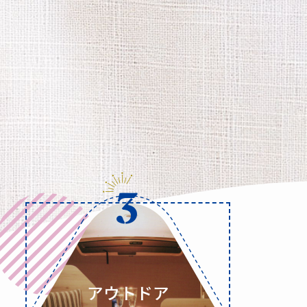
アウトドア