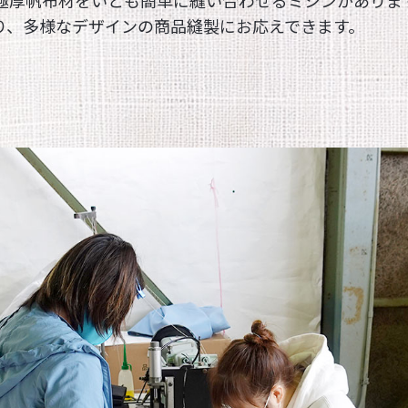
極厚帆布材をいとも簡単に縫い合わせるミシンがありま
り、多様なデザインの商品縫製にお応えできます。